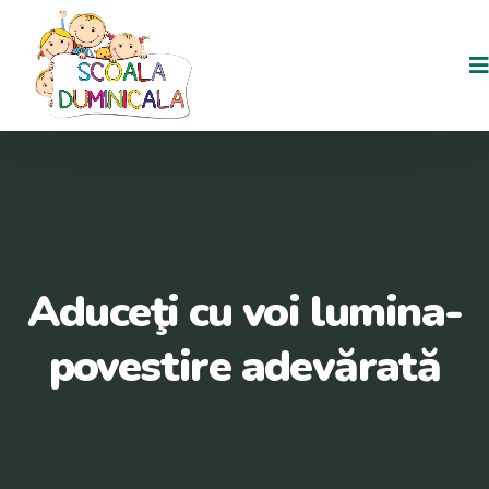
Aduceţi cu voi lumina-
povestire adevărată