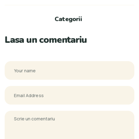
Categorii
Lasa un comentariu