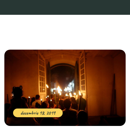
decembrie 18, 2019