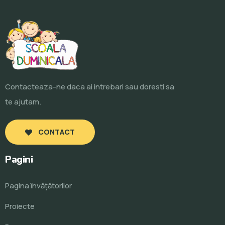
Contacteaza-ne daca ai intrebari sau doresti sa
te ajutam.
CONTACT
Pagini
Pagina învăţătorilor
Proiecte