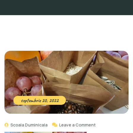
septembrie 20, 2022
Scoala Duminicala
Leave a Comment