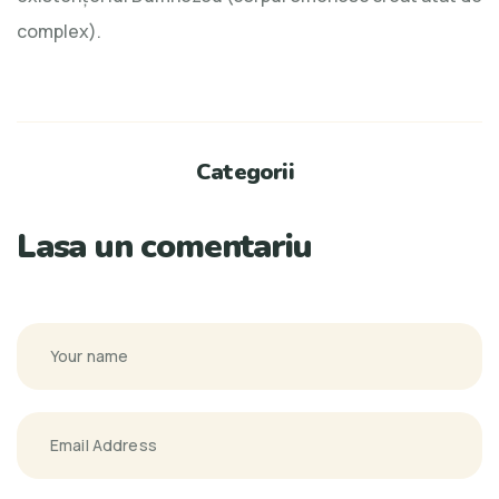
complex).
Categorii
Lasa un comentariu