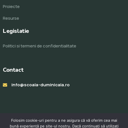
Proiecte
Resurse
Legislatie
Politici si termeni de confidentialitate
Contact
info@scoala-duminicala.ro
Folosim cookie-uri pentru a ne asigura că vă oferim cea mai
bună experiență pe site-ul nostru. Dacă continuați să utilizați