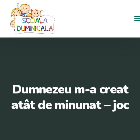
Dumnezeu m-a creat
atât de minunat – joc