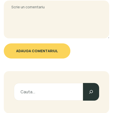
ADAUGA COMENTARIUL