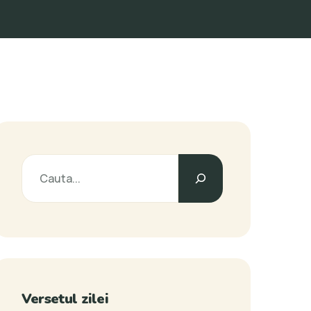
Versetul zilei