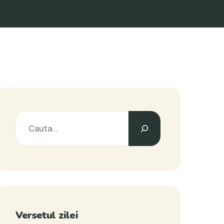
Versetul zilei