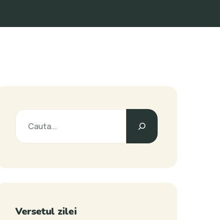
Versetul zilei