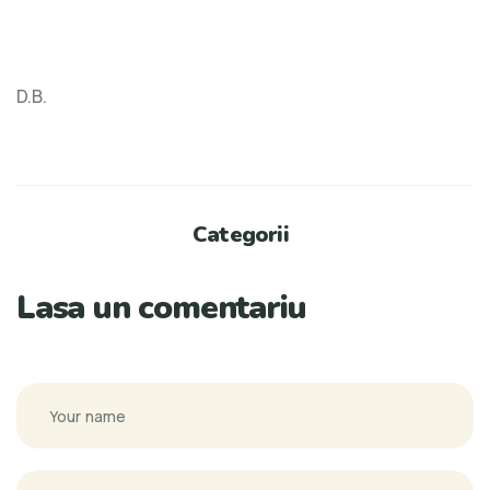
D.B.
Categorii
Lasa un comentariu