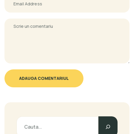
ADAUGA COMENTARIUL