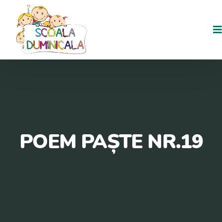
POEM PAȘTE NR.19