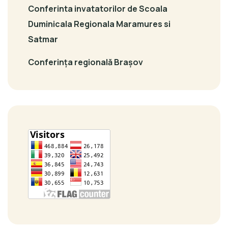
Conferinta invatatorilor de Scoala
Duminicala Regionala Maramures si
Satmar
Conferința regională Brașov