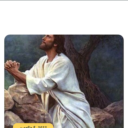
martie 9, 2022