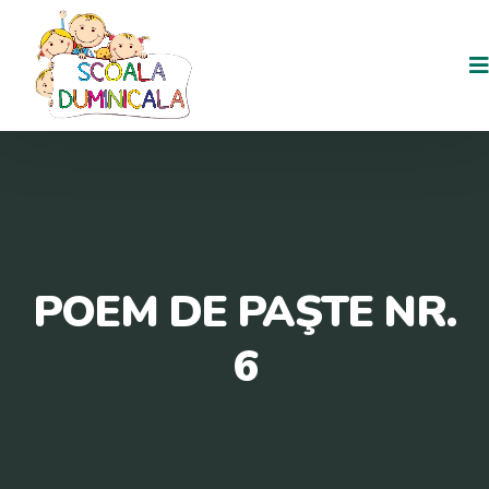
POEM DE PAŞTE NR.
6