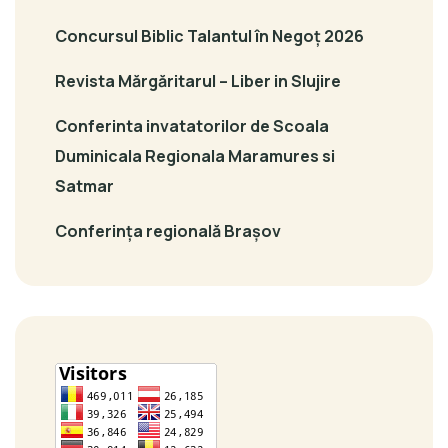
Concursul Biblic Talantul în Negoț 2026
Revista Mărgăritarul – Liber in Slujire
Conferinta invatatorilor de Scoala
Duminicala Regionala Maramures si
Satmar
Conferința regională Brașov