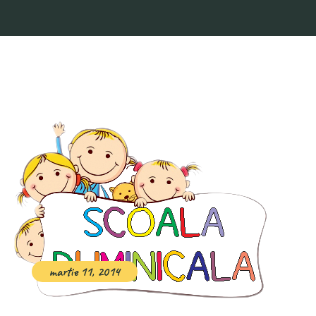
martie 11, 2014