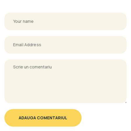
ADAUGA COMENTARIUL