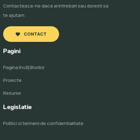
Contacteaza-ne daca ai intrebari sau doresti sa
te ajutam.
CONTACT
Pagini
Pagina învăţătorilor
Proiecte
Resurse
Legislatie
Politici si termeni de confidentialitate