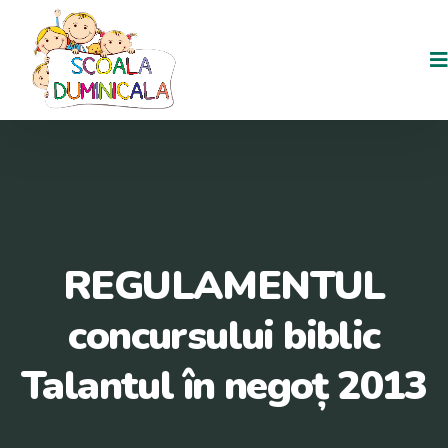
REGULAMENTUL
concursului biblic
Talantul în negoț 2013