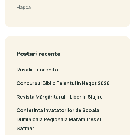
Hapca
Postari recente
Rusalii – coronita
Concursul Biblic Talantul în Negoț 2026
Revista Mărgăritarul – Liber in Slujire
Conferinta invatatorilor de Scoala
Duminicala Regionala Maramures si
Satmar