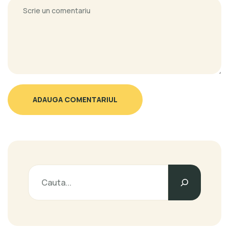
ADAUGA COMENTARIUL