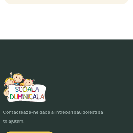
Contacteaza-ne daca ai intrebari sau doresti sa
te ajutam.