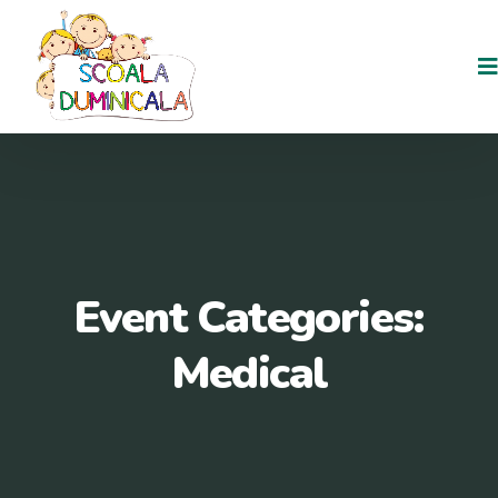
Event Categories:
Medical