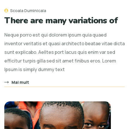
Scoala Duminicala
There are many variations of
Neque porro est qui dolorem ipsum quia quaed
inventor veritatis et quasi architecto beatae vitae dicta
sunt explicabo. Aelltes port lacus quis enim var sed
efficitur turpis gilla sed sit amet finibus eros. Lorem
Ipsum is simply dummy text
Mai mult