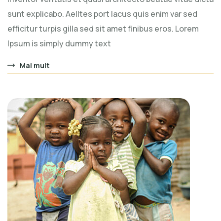
sunt explicabo. Aelltes port lacus quis enim var sed
efficitur turpis gilla sed sit amet finibus eros. Lorem
Ipsum is simply dummy text
Mai mult