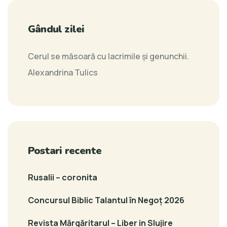
Gândul zilei
Cerul se măsoară cu lacrimile și genunchii.
Alexandrina Tulics
Postari recente
Rusalii – coronita
Concursul Biblic Talantul în Negoț 2026
Revista Mărgăritarul – Liber in Slujire