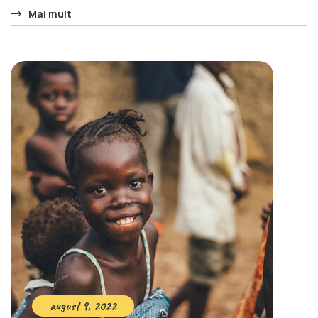
Mai mult
august 9, 2022