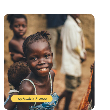
septembrie 7, 2022