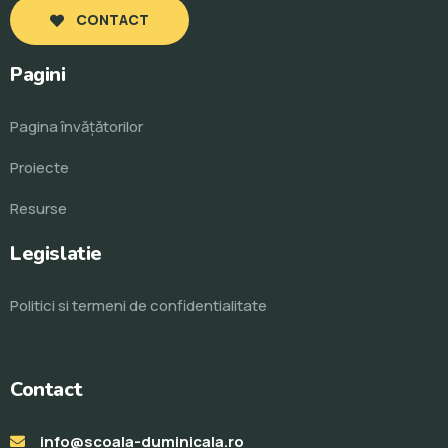
CONTACT
Pagini
Pagina învăţătorilor
Proiecte
Resurse
Legislatie
Politici si termeni de confidentialitate
Contact
info@scoala-duminicala.ro