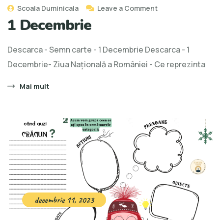
Scoala Duminicala
Leave a Comment
1 Decembrie
Descarca - Semn carte - 1 Decembrie Descarca - 1
Decembrie- Ziua Națională a României - Ce reprezinta
Mai mult
decembrie 11, 2023