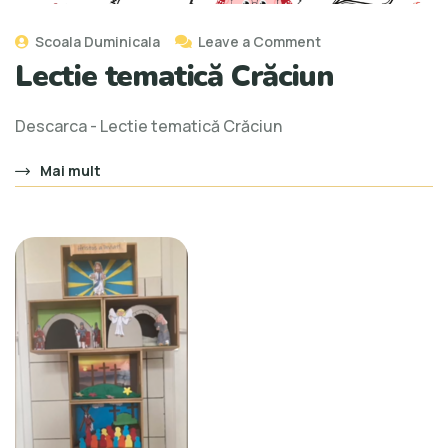
Scoala Duminicala
Leave a Comment
Lectie tematică Crăciun
Descarca - Lectie tematică Crăciun
Mai mult