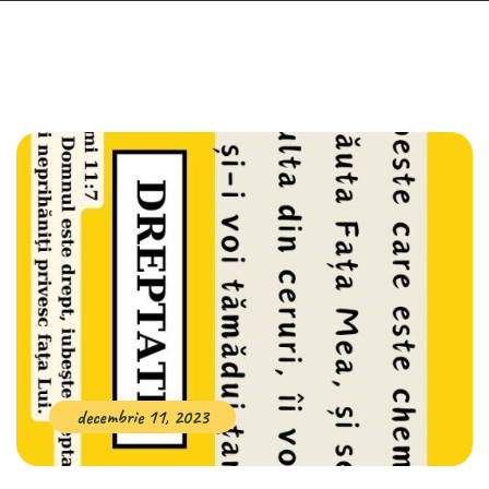
decembrie 11, 2023