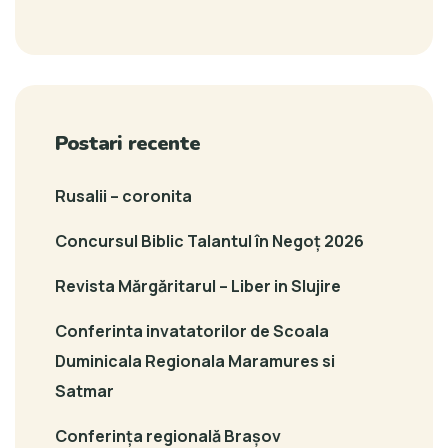
Postari recente
Rusalii – coronita
Concursul Biblic Talantul în Negoț 2026
Revista Mărgăritarul – Liber in Slujire
Conferinta invatatorilor de Scoala
Duminicala Regionala Maramures si
Satmar
Conferința regională Brașov