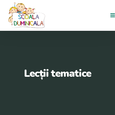
Lecții tematice