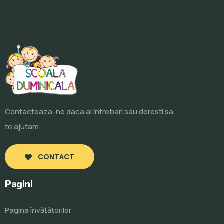
Contacteaza-ne daca ai intrebari sau doresti sa
te ajutam.
CONTACT
Pagini
Pagina învăţătorilor