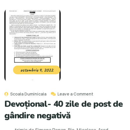
octombrie 4, 2022
Scoala Duminicala
Leave a Comment
Devoțional- 40 zile de post de
gândire negativă