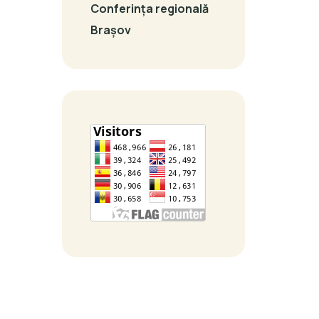
Conferința regională
Brașov