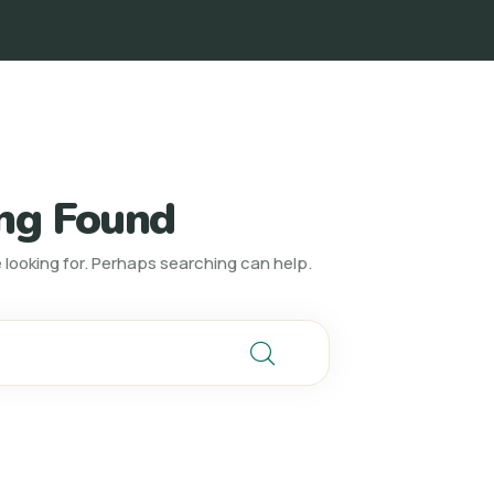
ng Found
 looking for. Perhaps searching can help.