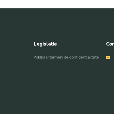
Legislatie
Con
Politici si termeni de confidentialitate