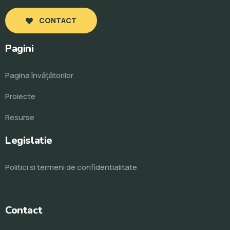
CONTACT
Pagini
Pagina învăţătorilor
Proiecte
Resurse
Legislatie
Politici si termeni de confidentialitate
Contact