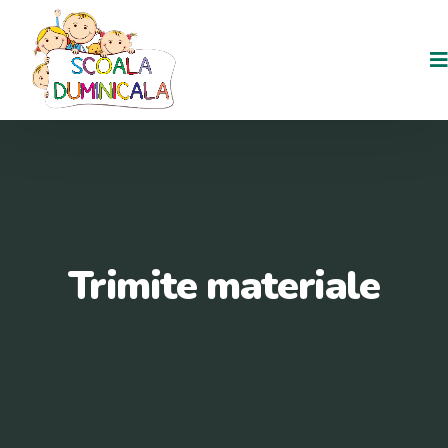
Trimite materiale