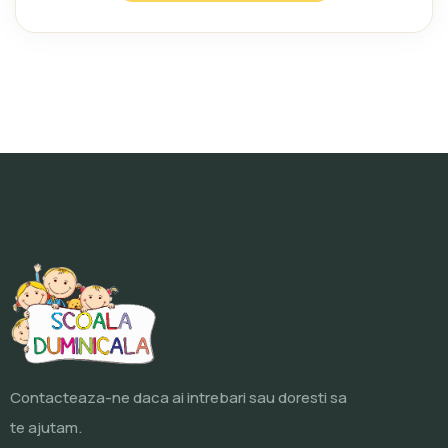
Contacteaza-ne daca ai intrebari sau doresti sa
te ajutam.