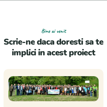
Bine ai venit
Scrie-ne daca doresti sa te
implici in acest proiect