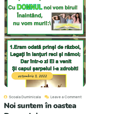
octombrie 3, 2022
Scoala Duminicala
Leave a Comment
Noi suntem în oastea