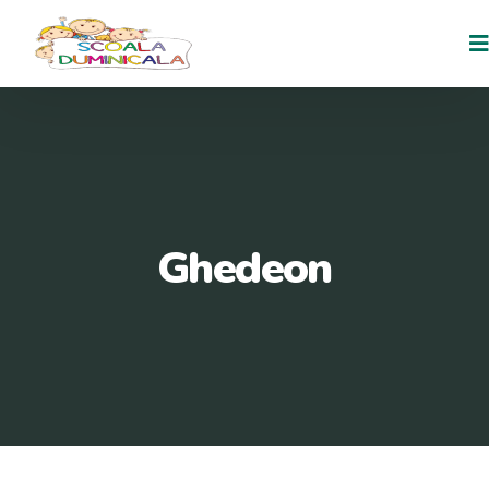
Ghedeon