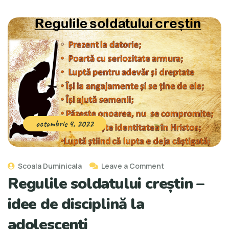
octombrie 4, 2022
Scoala Duminicala
Leave a Comment
Regulile soldatului creștin –
idee de disciplină la
adolescenți