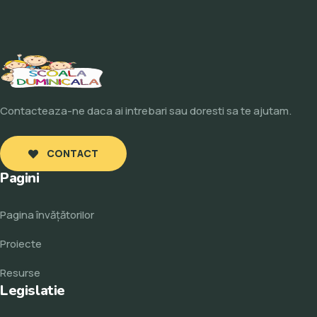
Contacteaza-ne daca ai intrebari sau doresti sa te ajutam.
CONTACT
Pagini
Pagina învăţătorilor
Proiecte
Resurse
Legislatie