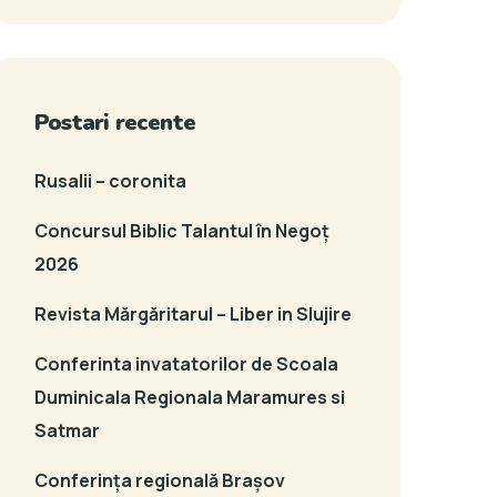
Postari recente
Rusalii – coronita
Concursul Biblic Talantul în Negoț
2026
Revista Mărgăritarul – Liber in Slujire
Conferinta invatatorilor de Scoala
Duminicala Regionala Maramures si
Satmar
Conferința regională Brașov