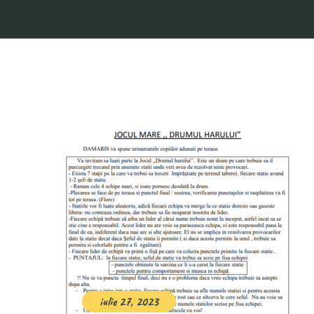
iulie 27, 2023