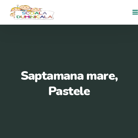
Saptamana mare,
Pastele