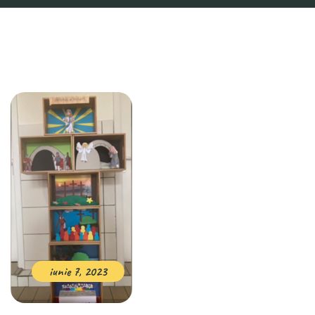
iunie 7, 2023