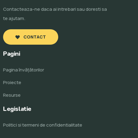
Contacteaza-ne daca ai intrebari sau doresti sa
te ajutam.
CONTACT
Pagini
Pagina învăţătorilor
Proiecte
Resurse
Legislatie
Politici si termeni de confidentialitate