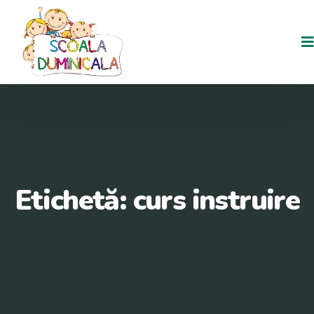
Etichetă:
curs instruire