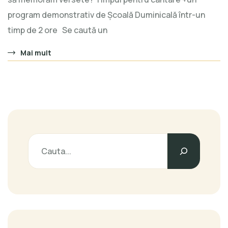
program demonstrativ de Școală Duminicală într-un
timp de 2 ore Se caută un
Mai mult