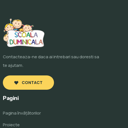
Contacteaza-ne daca ai intrebari sau doresti sa
te ajutam.
CONTACT
Pagini
Pagina învăţătorilor
Proiecte