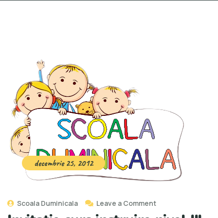
decembrie 25, 2012
Scoala Duminicala
Leave a Comment