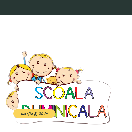
martie 8, 2014