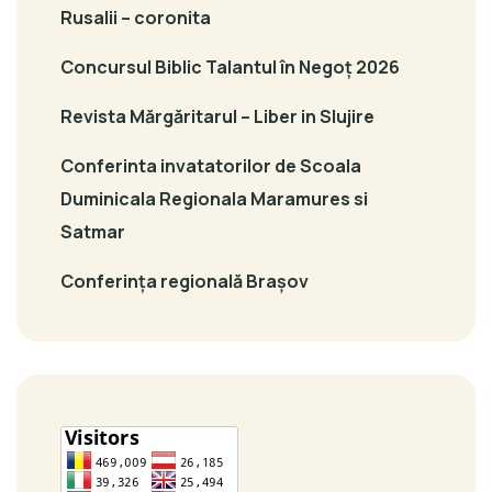
Rusalii – coronita
Concursul Biblic Talantul în Negoț 2026
Revista Mărgăritarul – Liber in Slujire
Conferinta invatatorilor de Scoala
Duminicala Regionala Maramures si
Satmar
Conferința regională Brașov