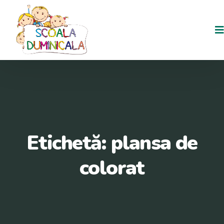
Etichetă:
plansa de
colorat