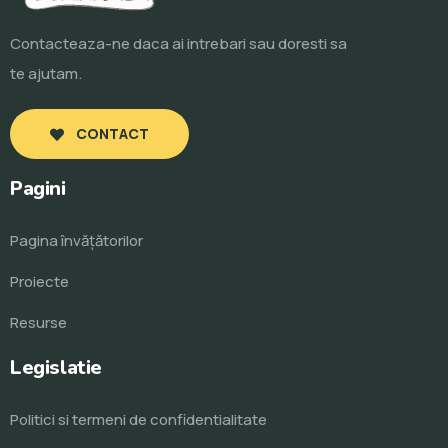
Contacteaza-ne daca ai intrebari sau doresti sa
te ajutam.
CONTACT
Pagini
Pagina învăţătorilor
Proiecte
Resurse
Legislatie
Politici si termeni de confidentialitate