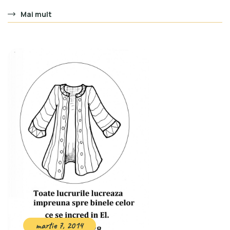
Mai mult
martie 7, 2014