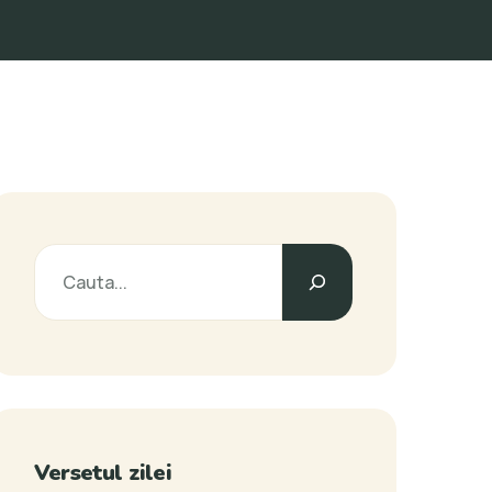
Versetul zilei