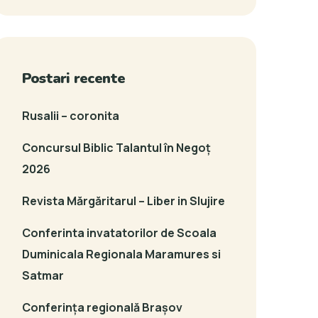
Postari recente
Rusalii – coronita
Concursul Biblic Talantul în Negoț
2026
Revista Mărgăritarul – Liber in Slujire
Conferinta invatatorilor de Scoala
Duminicala Regionala Maramures si
Satmar
Conferința regională Brașov