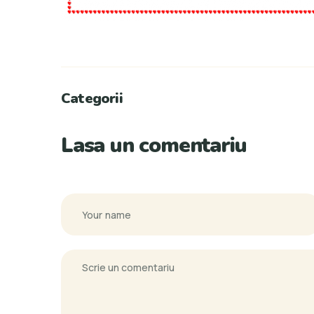
Categorii
Lasa un comentariu