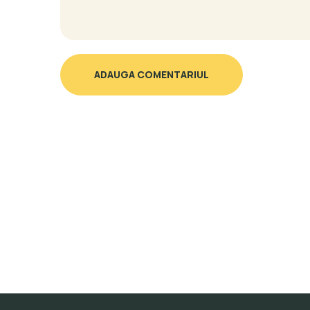
ADAUGA COMENTARIUL