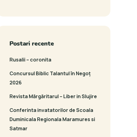
Postari recente
Rusalii – coronita
Concursul Biblic Talantul în Negoț
2026
Revista Mărgăritarul – Liber in Slujire
Conferinta invatatorilor de Scoala
Duminicala Regionala Maramures si
Satmar