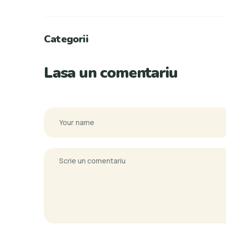
Categorii
Lasa un comentariu