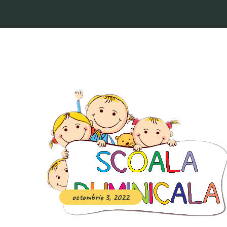
octombrie 3, 2022