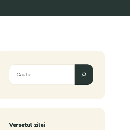
Versetul zilei