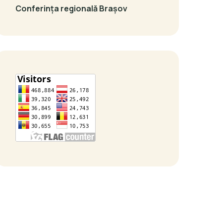
Conferința regională Brașov