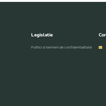
Legislatie
Con
Politici si termeni de confidentialitate