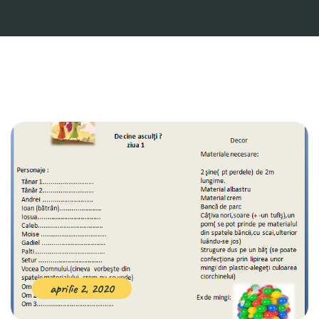
aprilie 2, 2020