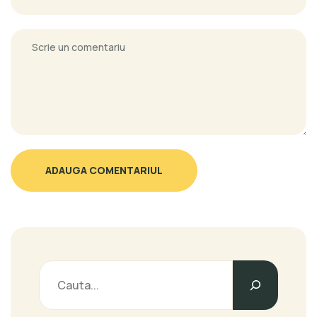
ADAUGA COMENTARIUL
Caută