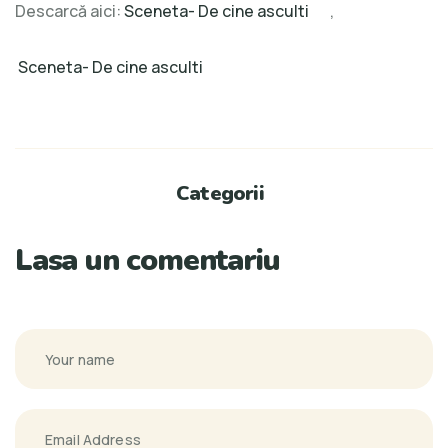
Descarcă aici:
Sceneta- De cine asculti
,
Sceneta- De cine asculti
Categorii
Lasa un comentariu