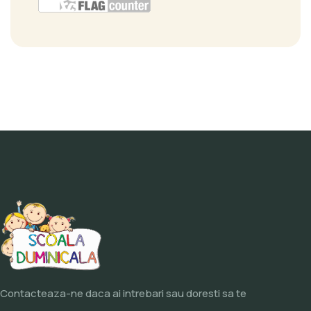
Contacteaza-ne daca ai intrebari sau doresti sa te