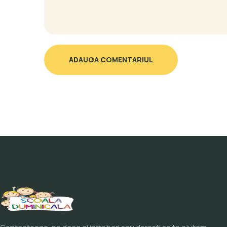
ADAUGA COMENTARIUL