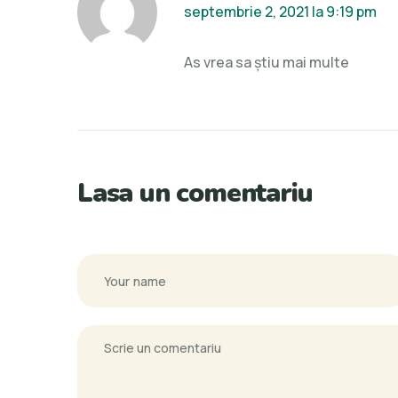
septembrie 2, 2021 la 9:19 pm
As vrea sa știu mai multe
Lasa un comentariu