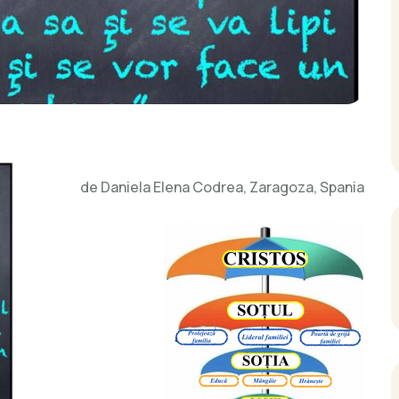
de Daniela Elena Codrea, Zaragoza, Spania