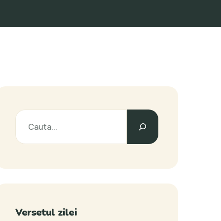
Versetul zilei