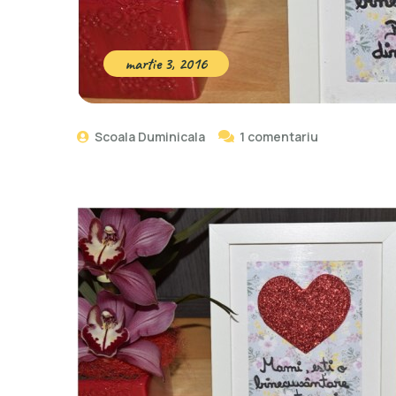
martie 3, 2016
Scoala Duminicala
1 comentariu