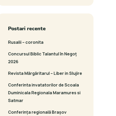
Postari recente
Rusalii – coronita
Concursul Biblic Talantul în Negoț
2026
Revista Mărgăritarul – Liber in Slujire
Conferinta invatatorilor de Scoala
Duminicala Regionala Maramures si
Satmar
Conferința regională Brașov