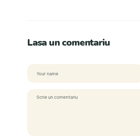
Lasa un comentariu