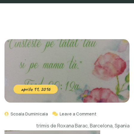
aprilie 11, 2016
Scoala Duminicala
Leave a Comment
trimis de Roxana Barac, Barcelona, Spania