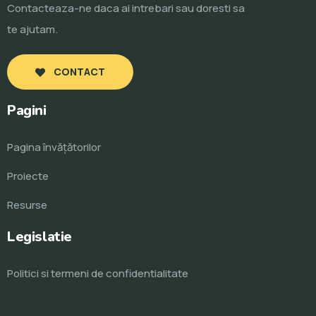
Contacteaza-ne daca ai intrebari sau doresti sa
te ajutam.
CONTACT
Pagini
Pagina învăţătorilor
Proiecte
Resurse
Legislatie
Politici si termeni de confidentialitate