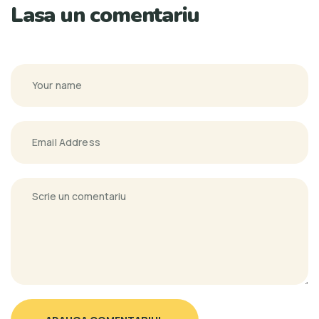
Lasa un comentariu