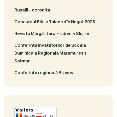
Rusalii – coronita
Concursul Biblic Talantul în Negoț 2026
Revista Mărgăritarul – Liber in Slujire
Conferinta invatatorilor de Scoala
Duminicala Regionala Maramures si
Satmar
Conferința regională Brașov