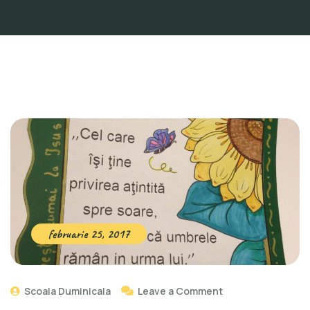
februarie 25, 2017
Scoala Duminicala
Leave a Comment