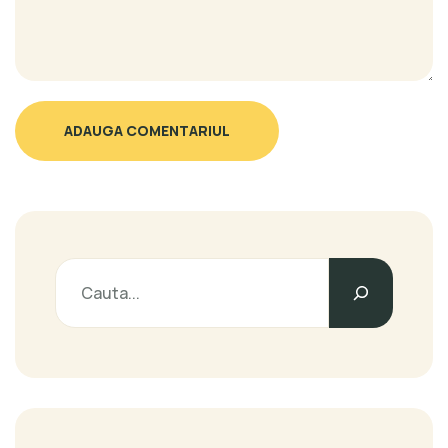
ADAUGA COMENTARIUL