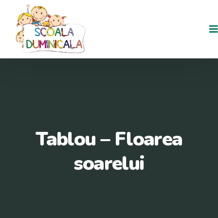
Tablou – Floarea
soarelui