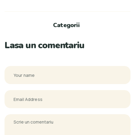
Categorii
Lasa un comentariu