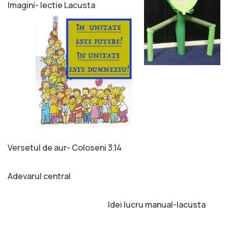
Imagini- lectie Lacusta
Versetul de aur- Coloseni 3.14
Adevarul central
Idei lucru manual-lacusta