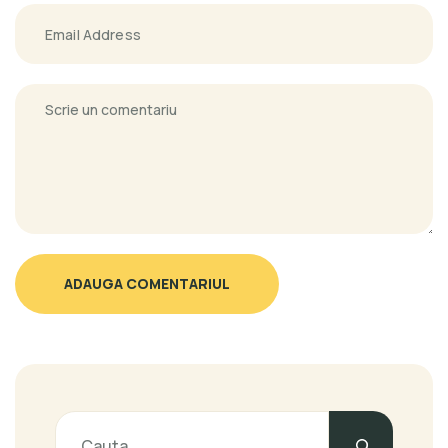
ADAUGA COMENTARIUL