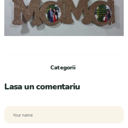
Categorii
Lasa un comentariu