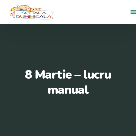
8 Martie – lucru
manual