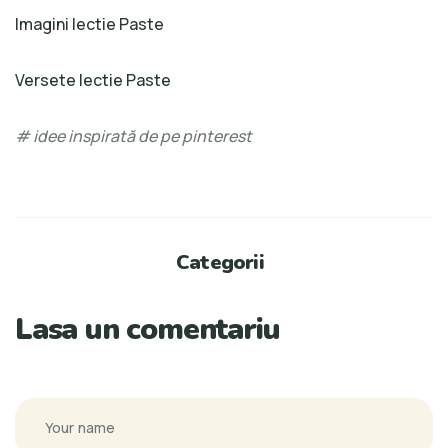
Imagini lectie Paste
Versete lectie Paste
# idee inspirată de pe pinterest
Categorii
Lasa un comentariu