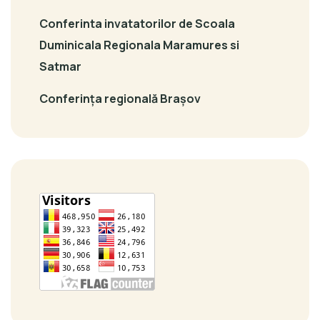
Conferinta invatatorilor de Scoala
Duminicala Regionala Maramures si
Satmar
Conferința regională Brașov