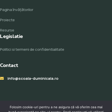
Pagina învăţătorilor
Proiecte
Resurse
Legislatie
Politici si termeni de confidentialitate
Contact
info@scoala-duminicala.ro
Folosim cookie-uri pentru a ne asigura că vă oferim cea mai