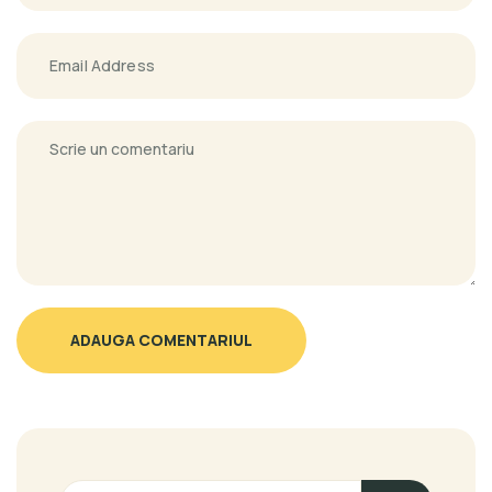
ADAUGA COMENTARIUL