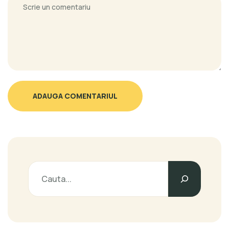
ADAUGA COMENTARIUL