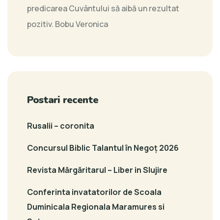
predicarea Cuvântului să aibă un rezultat
pozitiv.
Bobu Veronica
Postari recente
Rusalii – coronita
Concursul Biblic Talantul în Negoț 2026
Revista Mărgăritarul – Liber in Slujire
Conferinta invatatorilor de Scoala
Duminicala Regionala Maramures si