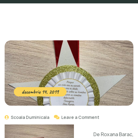
decembrie 14, 2019
Scoala Duminicala
Leave a Comment
De Roxana Barac,