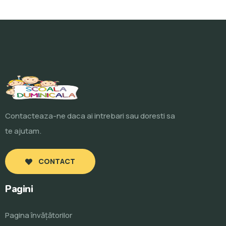
Contacteaza-ne daca ai intrebari sau doresti sa
te ajutam.
CONTACT
Pagini
Pagina învăţătorilor