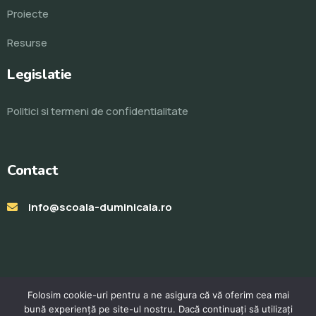
Proiecte
Resurse
Legislatie
Politici si termeni de confidentialitate
Contact
info@scoala-duminicala.ro
Folosim cookie-uri pentru a ne asigura că vă oferim cea mai
bună experiență pe site-ul nostru. Dacă continuați să utilizați