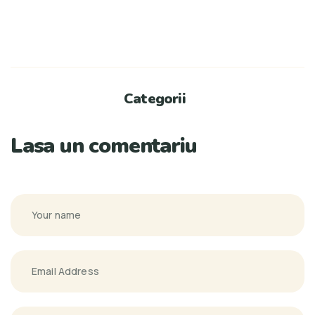
Categorii
Lasa un comentariu