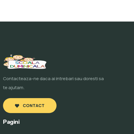
Contacteaza-ne daca ai intrebari sau doresti sa
te ajutam.
CONTACT
Pagini