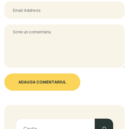
ADAUGA COMENTARIUL