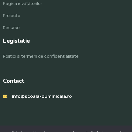
Pagina învăţătorilor
Proiecte
Resurse
Legislatie
Politici si termeni de confidentialitate
Contact
info@scoala-duminicala.ro