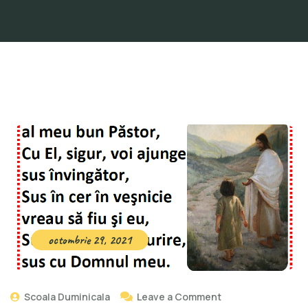
octombrie 29, 2021
Scoala Duminicala
Leave a Comment