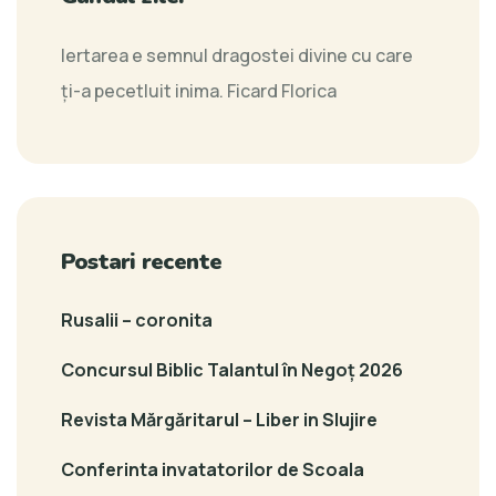
Iertarea e semnul dragostei divine cu care
ţi-a pecetluit inima.
Ficard Florica
Postari recente
Rusalii – coronita
Concursul Biblic Talantul în Negoț 2026
Revista Mărgăritarul – Liber in Slujire
Conferinta invatatorilor de Scoala