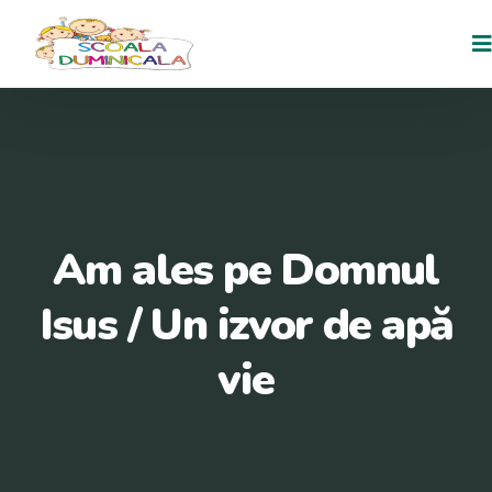
Am ales pe Domnul
Isus / Un izvor de apă
vie