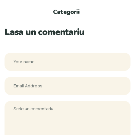
Categorii
Lasa un comentariu