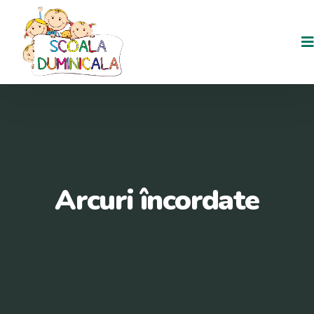
Arcuri încordate