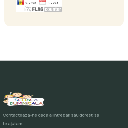
Contacteaza-ne daca ai intrebari sau doresti sa
te ajutam.