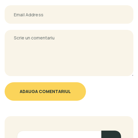
ADAUGA COMENTARIUL