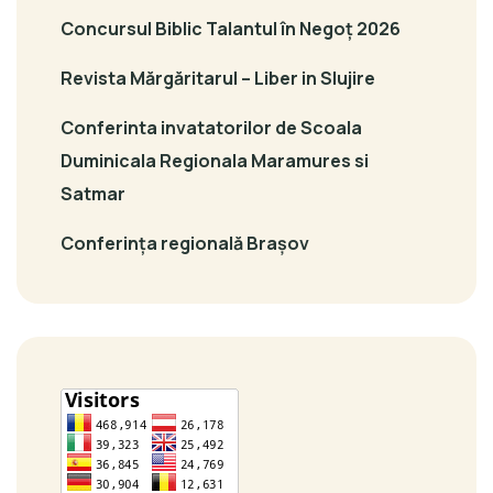
Concursul Biblic Talantul în Negoț 2026
Revista Mărgăritarul – Liber in Slujire
Conferinta invatatorilor de Scoala
Duminicala Regionala Maramures si
Satmar
Conferința regională Brașov