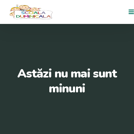
Astăzi nu mai sunt
minuni