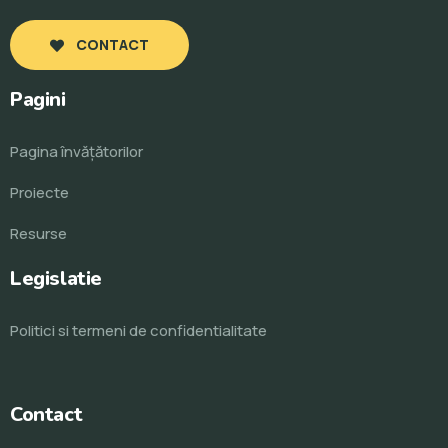
CONTACT
Pagini
Pagina învăţătorilor
Proiecte
Resurse
Legislatie
Politici si termeni de confidentialitate
Contact