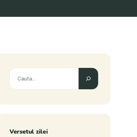
Versetul zilei