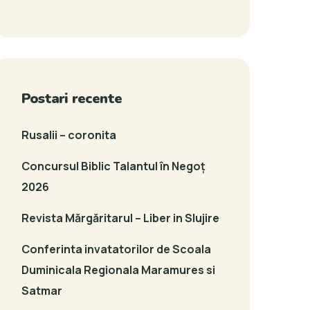
Postari recente
Rusalii – coronita
Concursul Biblic Talantul în Negoț
2026
Revista Mărgăritarul – Liber in Slujire
Conferinta invatatorilor de Scoala
Duminicala Regionala Maramures si
Satmar