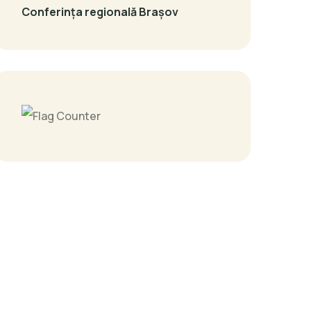
Conferința regională Brașov