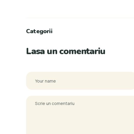
Categorii
Lasa un comentariu