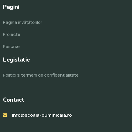
Pagini
Pagina învăţătorilor
Proiecte
Resurse
Legislatie
Politici si termeni de confidentialitate
Contact
info@scoala-duminicala.ro