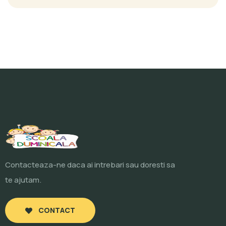
Contacteaza-ne daca ai intrebari sau doresti sa
te ajutam.
CONTACT