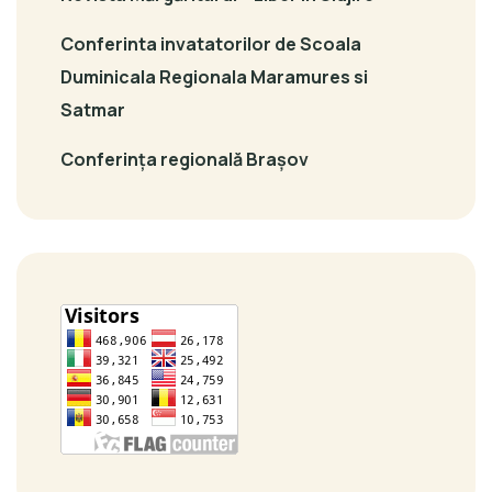
Conferinta invatatorilor de Scoala
Duminicala Regionala Maramures si
Satmar
Conferința regională Brașov