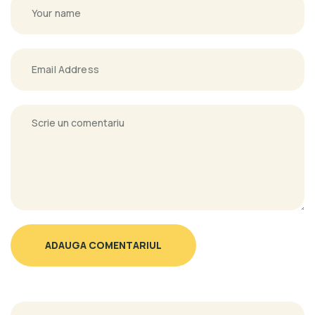
ADAUGA COMENTARIUL