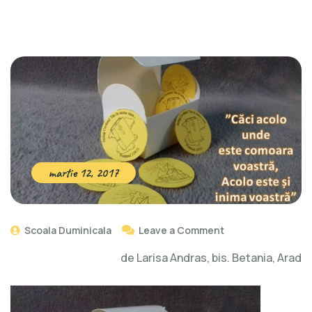
martie 12, 2017
Scoala Duminicala
Leave a Comment
de Larisa Andras, bis. Betania, Arad