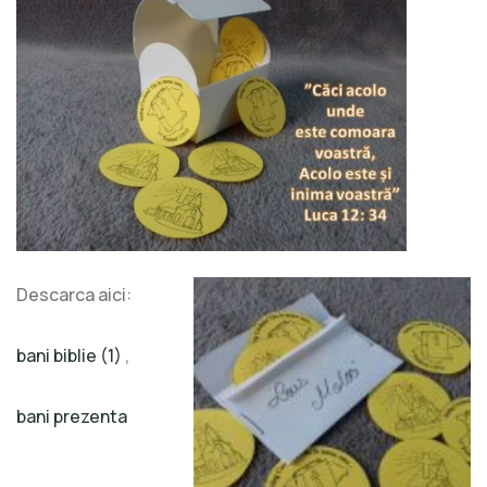
Descarca aici:
bani biblie (1)
,
bani prezenta