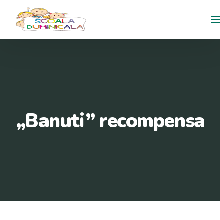
,,Banuti” recompensa