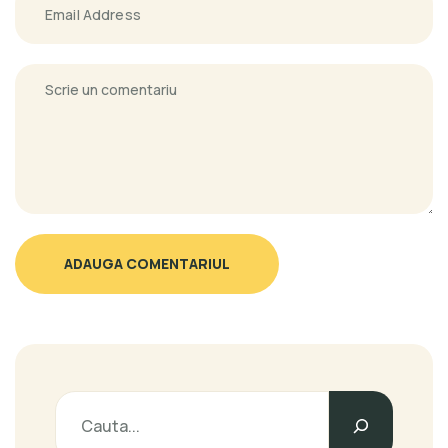
ADAUGA COMENTARIUL