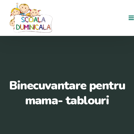
Binecuvantare pentru
mama- tablouri