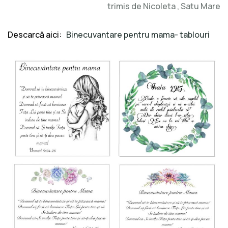
trimis de Nicoleta , Satu Mare
Descarcă aici:
Binecuvantare pentru mama- tablouri