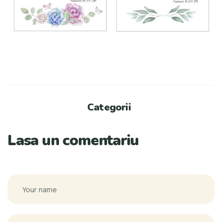
Categorii
Lasa un comentariu