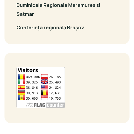
Duminicala Regionala Maramures si
Satmar
Conferința regională Brașov