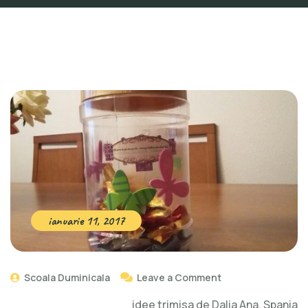
ianuarie 11, 2017
Scoala Duminicala
Leave a Comment
idee trimisa de Dalia Ana, Spania