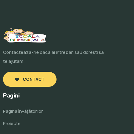
Contacteaza-ne daca ai intrebari sau doresti sa
te ajutam.
CONTACT
Pagini
Pagina învăţătorilor
Proiecte