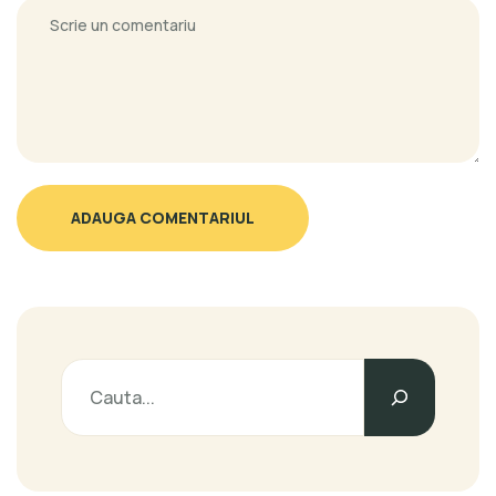
ADAUGA COMENTARIUL