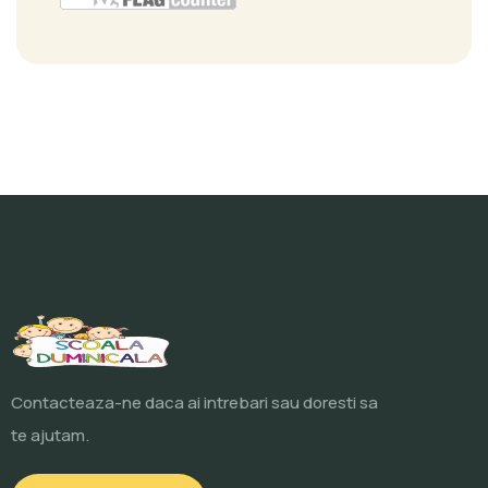
Contacteaza-ne daca ai intrebari sau doresti sa
te ajutam.