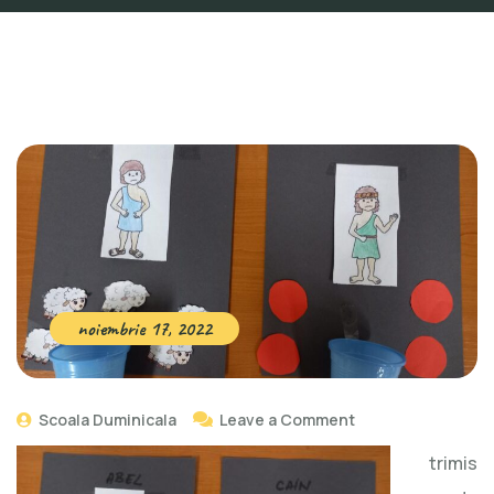
noiembrie 17, 2022
Scoala Duminicala
Leave a Comment
trimis