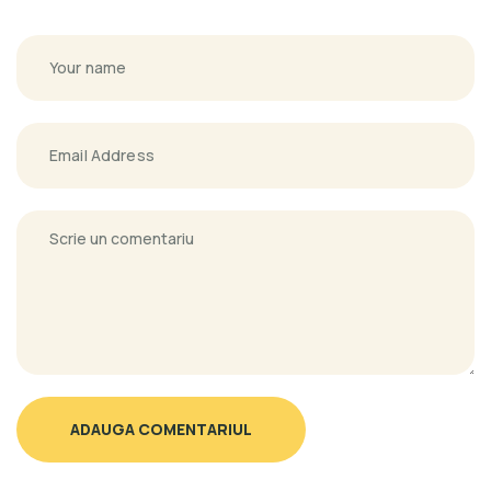
ADAUGA COMENTARIUL