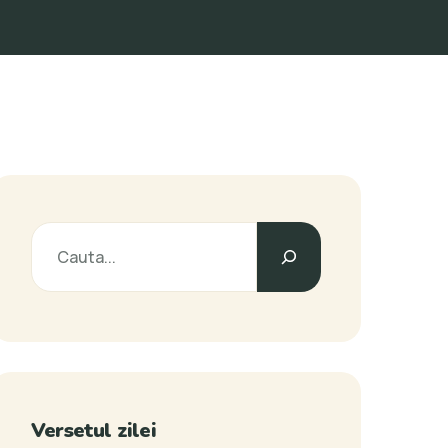
Versetul zilei