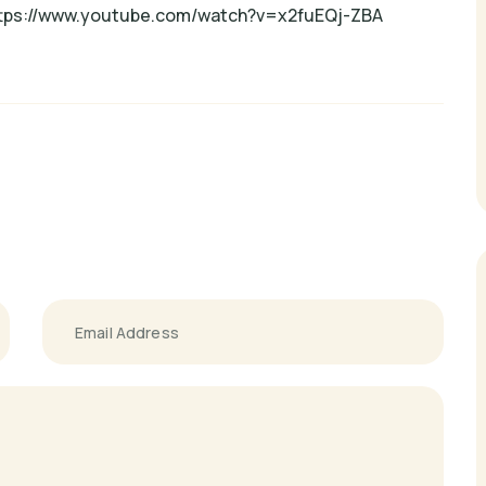
tps://www.youtube.com/watch?v=x2fuEQj-ZBA