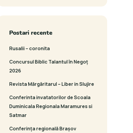
Postari recente
Rusalii – coronita
Concursul Biblic Talantul în Negoț
2026
Revista Mărgăritarul – Liber in Slujire
Conferinta invatatorilor de Scoala
Duminicala Regionala Maramures si
Satmar
Conferința regională Brașov