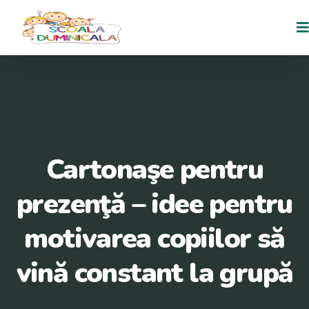
Cartonaşe pentru
prezenţă – idee pentru
motivarea copiilor să
vină constant la grupă