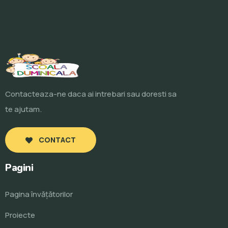
Contacteaza-ne daca ai intrebari sau doresti sa
te ajutam.
CONTACT
Pagini
Pagina învăţătorilor
Proiecte