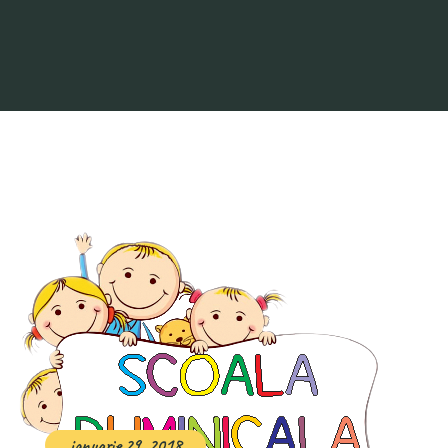
ianuarie 29, 2018