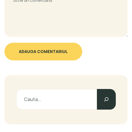
ADAUGA COMENTARIUL