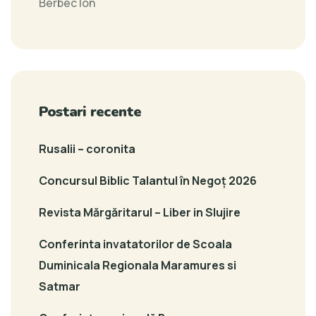
Berbec Ion
Postari recente
Rusalii – coronita
Concursul Biblic Talantul în Negoț 2026
Revista Mărgăritarul – Liber in Slujire
Conferinta invatatorilor de Scoala
Duminicala Regionala Maramures si
Satmar