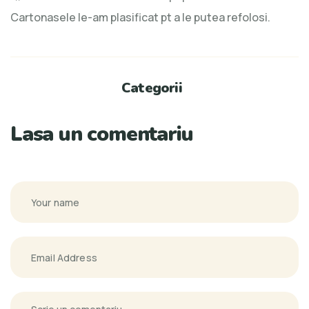
Cartonasele le-am plasificat pt a le putea refolosi.
Categorii
Lasa un comentariu