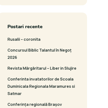
Postari recente
Rusalii – coronita
Concursul Biblic Talantul în Negoț
2026
Revista Mărgăritarul – Liber in Slujire
Conferinta invatatorilor de Scoala
Duminicala Regionala Maramures si
Satmar
Conferința regională Brașov