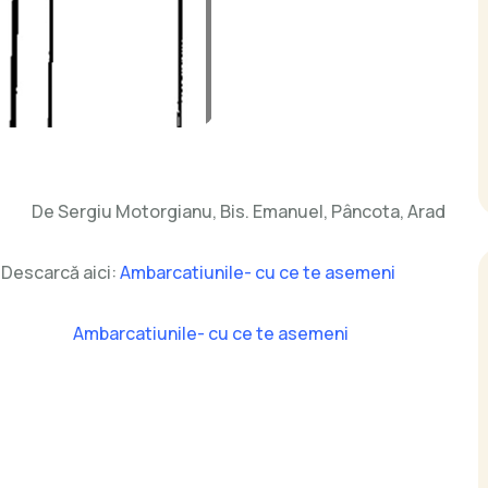
De Sergiu Motorgianu, Bis. Emanuel, Pâncota, Arad
Descarcă aici:
Ambarcatiunile- cu ce te asemeni
Ambarcatiunile- cu ce te asemeni