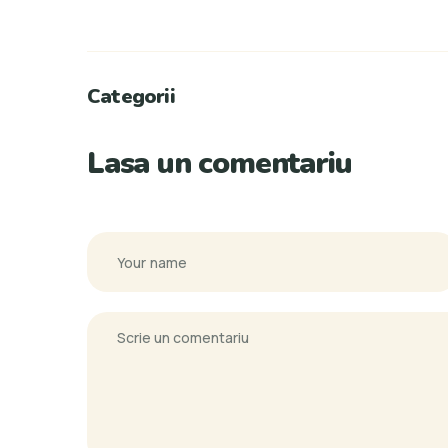
Categorii
Lasa un comentariu