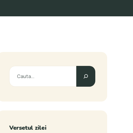
Versetul zilei