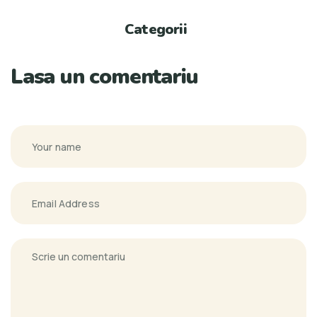
Categorii
Lasa un comentariu