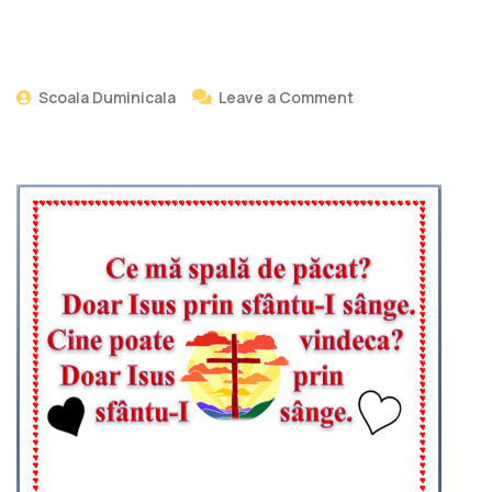
Scoala Duminicala
Leave a Comment