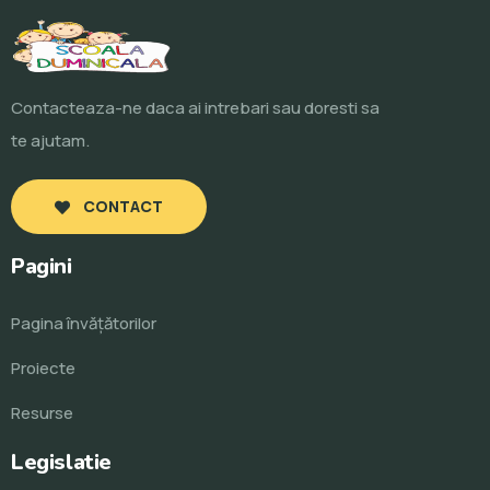
Contacteaza-ne daca ai intrebari sau doresti sa
te ajutam.
CONTACT
Pagini
Pagina învăţătorilor
Proiecte
Resurse
Legislatie