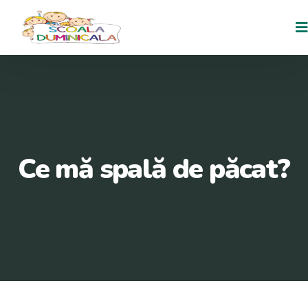
Ce mă spală de păcat?