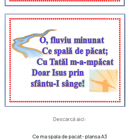
Descarcă aici:
Ce ma spala de pacat- plansa A3