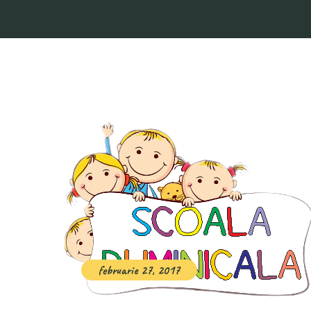
februarie 27, 2017