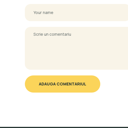
ADAUGA COMENTARIUL