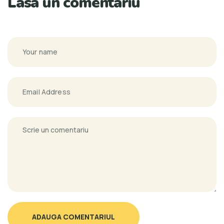
Lasa un comentariu
ADAUGA COMENTARIUL