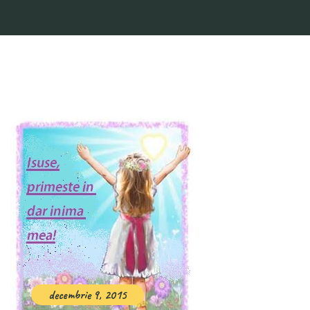
decembrie 9, 2015