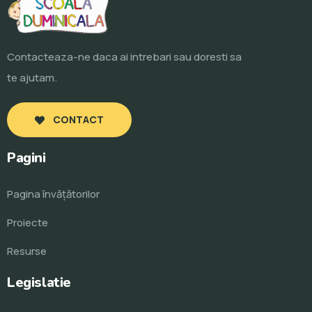
Contacteaza-ne daca ai intrebari sau doresti sa
te ajutam.
CONTACT
Pagini
Pagina învăţătorilor
Proiecte
Resurse
Legislatie