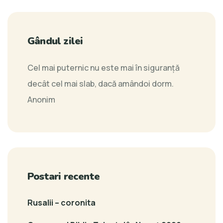
Gândul zilei
Cel mai puternic nu este mai în siguranţă
decât cel mai slab, dacă amândoi dorm.
Anonim
Postari recente
Rusalii – coronita