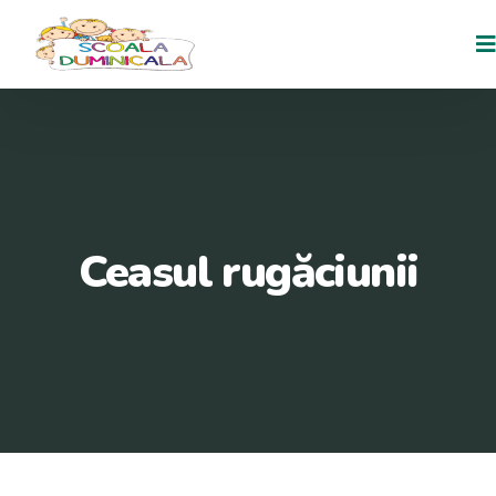
Ceasul rugăciunii