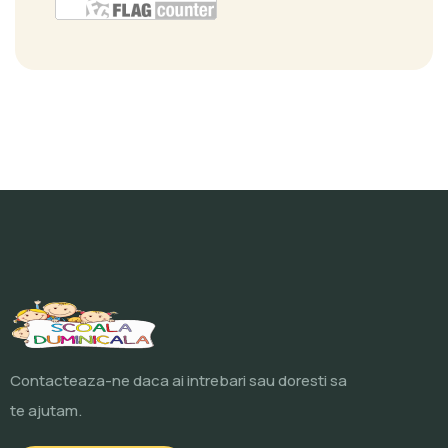
Contacteaza-ne daca ai intrebari sau doresti sa
te ajutam.