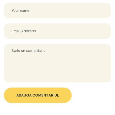
ADAUGA COMENTARIUL