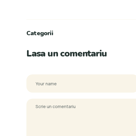
Categorii
Lasa un comentariu