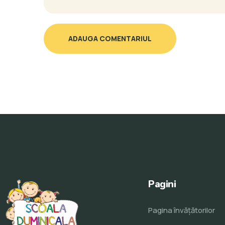
ADAUGA COMENTARIUL
Pagini
Pagina învăţătorilor