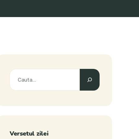
Versetul zilei