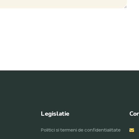
Legislatie
Con
Politici si termeni de confidentialitate