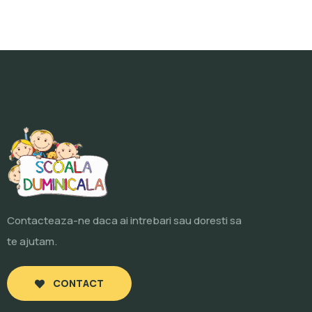
Contacteaza-ne daca ai intrebari sau doresti sa
te ajutam.
CONTACT