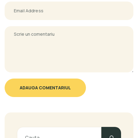
ADAUGA COMENTARIUL