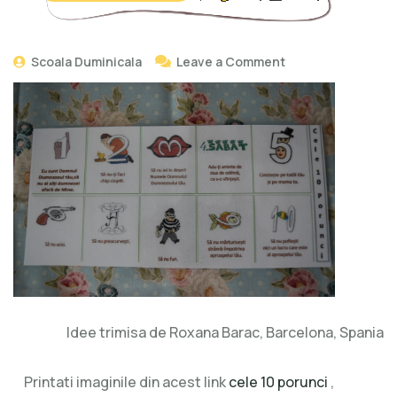
Scoala Duminicala
Leave a Comment
Idee trimisa de Roxana Barac, Barcelona, Spania
Printati imaginile din acest link
cele 10 porunci
,