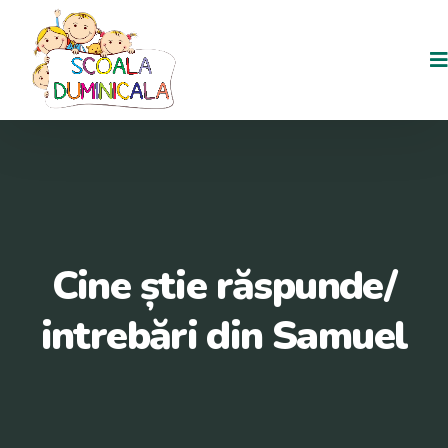
Cine știe răspunde/
intrebări din Samuel