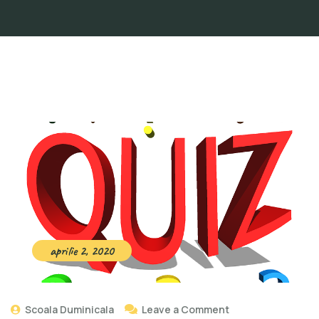
aprilie 2, 2020
Scoala Duminicala
Leave a Comment