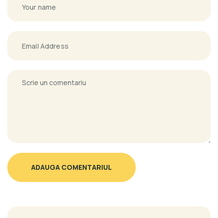
ADAUGA COMENTARIUL