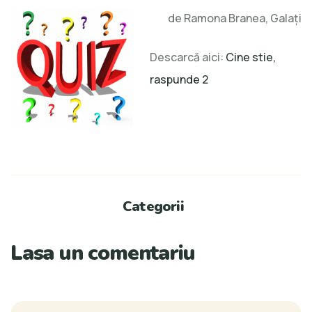
de Ramona Branea, Galați
Descarcă aici:
Cine stie,
raspunde 2
Categorii
Lasa un comentariu