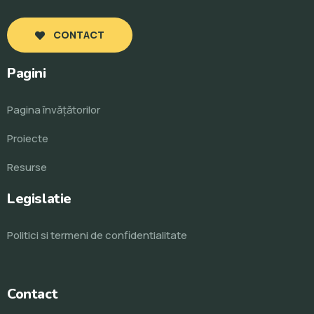
CONTACT
Pagini
Pagina învăţătorilor
Proiecte
Resurse
Legislatie
Politici si termeni de confidentialitate
Contact