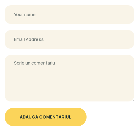
ADAUGA COMENTARIUL