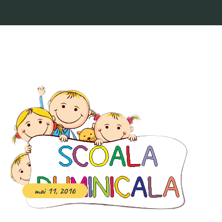
mai 11, 2016