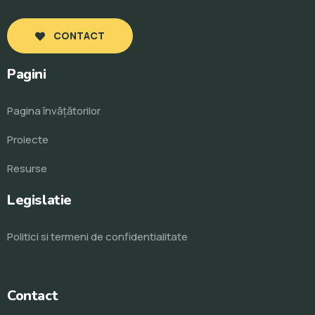
CONTACT
Pagini
Pagina învăţătorilor
Proiecte
Resurse
Legislatie
Politici si termeni de confidentialitate
Contact