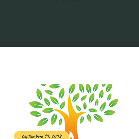
septembrie 11, 2018