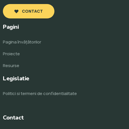
CONTACT
Pagini
Pagina învăţătorilor
Proiecte
Resurse
Legislatie
Politici si termeni de confidentialitate
Contact