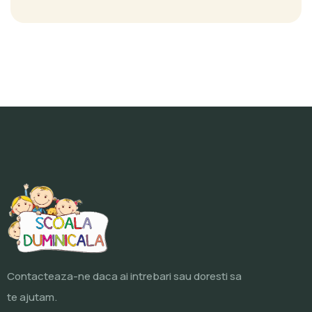
Contacteaza-ne daca ai intrebari sau doresti sa
te ajutam.