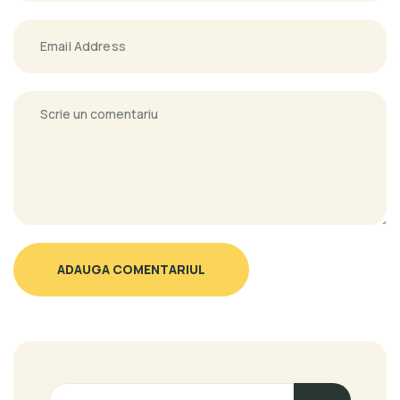
ADAUGA COMENTARIUL