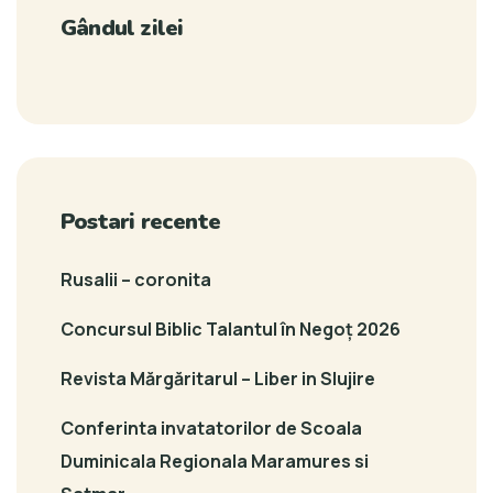
Gândul zilei
Postari recente
Rusalii – coronita
Concursul Biblic Talantul în Negoț 2026
Revista Mărgăritarul – Liber in Slujire
Conferinta invatatorilor de Scoala
Duminicala Regionala Maramures si