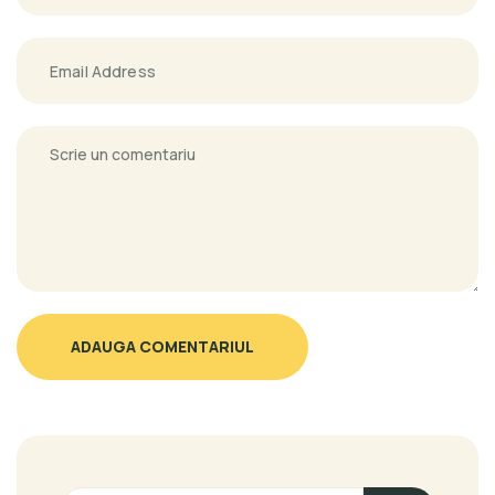
ADAUGA COMENTARIUL