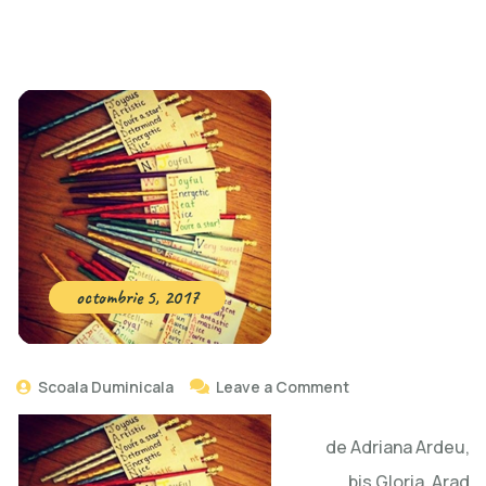
octombrie 5, 2017
Scoala Duminicala
Leave a Comment
de Adriana Ardeu,
bis Gloria, Arad