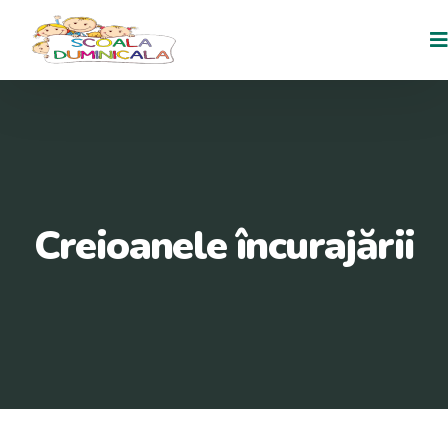
Creioanele încurajării